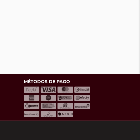
MÉTODOS DE PAGO