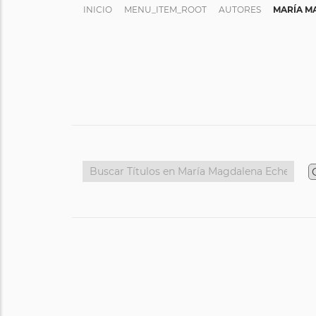
INICIO
MENU_ITEM_ROOT
AUTORES
MARÍA M