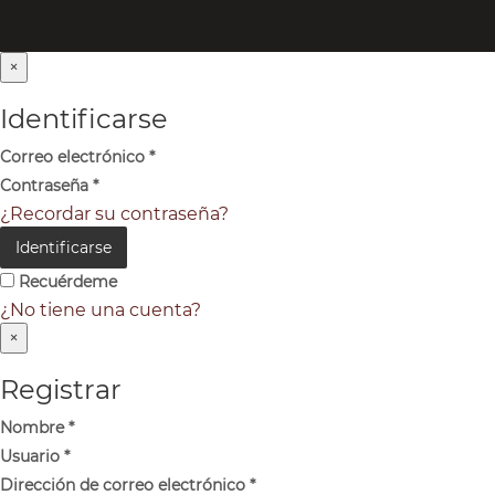
×
Identificarse
Correo electrónico
*
Contraseña
*
¿Recordar su contraseña?
Identificarse
Recuérdeme
¿No tiene una cuenta?
×
Registrar
Nombre
*
Usuario
*
Dirección de correo electrónico
*