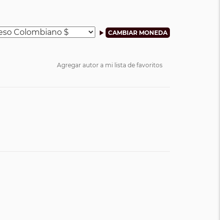
Agregar autor a mi lista de favoritos