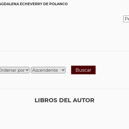
AGDALENA ECHEVERRY DE POLANCO
Buscar
LIBROS DEL AUTOR