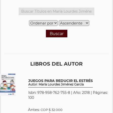
Buscar
LIBROS DEL AUTOR
JUEGOS PARA REDUCIR EL ESTRÉS
Autor: María Lourdes Jiménez García
Isbn: 978-958-762-755-8 | Año: 2018 | Páginas:
100
Antes:
COP
$ 32.000