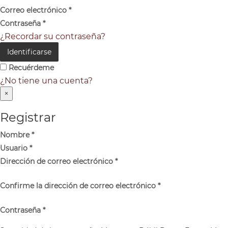
Correo electrónico
*
Contraseña
*
¿Recordar su contraseña?
Identificarse
Recuérdeme
¿No tiene una cuenta?
×
Registrar
Nombre
*
Usuario
*
Dirección de correo electrónico
*
Confirme la dirección de correo electrónico
*
Contraseña
*