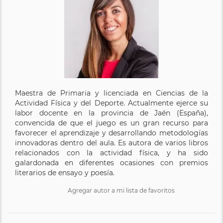
Maestra de Primaria y licenciada en Ciencias de la
Actividad Física y del Deporte. Actualmente ejerce su
labor docente en la provincia de Jaén (España),
convencida de que el juego es un gran recurso para
favorecer el aprendizaje y desarrollando metodologías
innovadoras dentro del aula. Es autora de varios libros
relacionados con la actividad física, y ha sido
galardonada en diferentes ocasiones con premios
literarios de ensayo y poesía.
Agregar autor a mi lista de favoritos