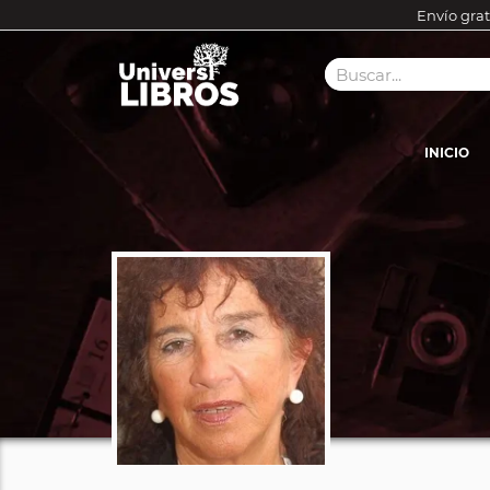
Envío grat
INICIO