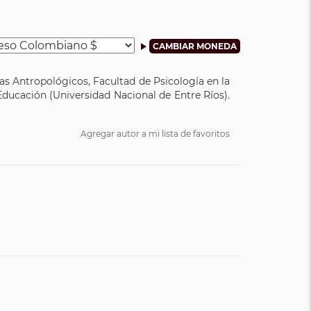
as Antropológicos, Facultad de Psicología en la
Educación (Universidad Nacional de Entre Ríos).
Agregar autor a mi lista de favoritos