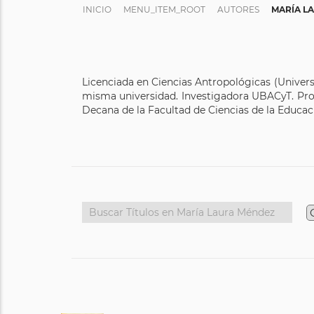
INICIO
MENU_ITEM_ROOT
AUTORES
MARÍA L
Licenciada en Ciencias Antropológicas (Univers
misma universidad. Investigadora UBACyT. Profe
Decana de la Facultad de Ciencias de la Educac