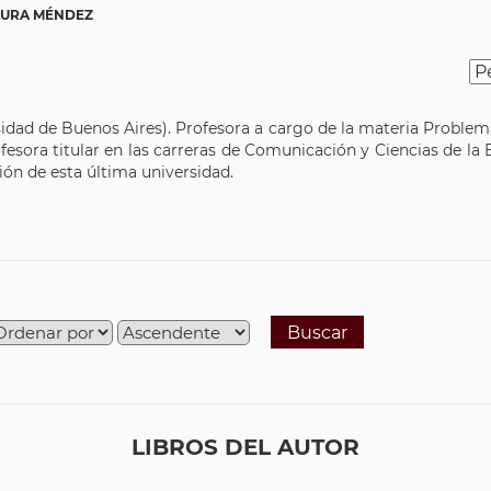
AURA MÉNDEZ
idad de Buenos Aires). Profesora a cargo de la materia Problem
sora titular en las carreras de Comunicación y Ciencias de la 
ión de esta última universidad.
Buscar
LIBROS DEL AUTOR