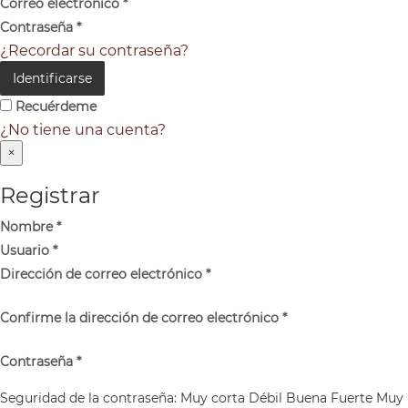
Correo electrónico
*
Contraseña
*
¿Recordar su contraseña?
Identificarse
Recuérdeme
¿No tiene una cuenta?
×
Registrar
Nombre
*
Usuario
*
Dirección de correo electrónico
*
Confirme la dirección de correo electrónico
*
Contraseña
*
Seguridad de la contraseña:
Muy corta
Débil
Buena
Fuerte
Muy