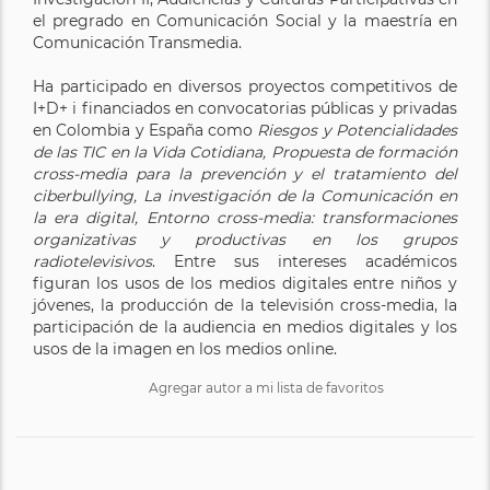
el pregrado en Comunicación Social y la maestría en
Comunicación Transmedia.
Ha participado en diversos proyectos competitivos de
I+D+ i financiados en convocatorias públicas y privadas
en Colombia y España como
Riesgos y Potencialidades
de las TIC en la Vida Cotidiana, Propuesta de formación
cross-media para la prevención y el tratamiento del
ciberbullying, La investigación de la Comunicación en
la era digital, Entorno cross-media: transformaciones
organizativas y productivas en los grupos
radiotelevisivos
. Entre sus intereses académicos
figuran los usos de los medios digitales entre niños y
jóvenes, la producción de la televisión cross-media, la
participación de la audiencia en medios digitales y los
usos de la imagen en los medios online.
Agregar autor a mi lista de favoritos