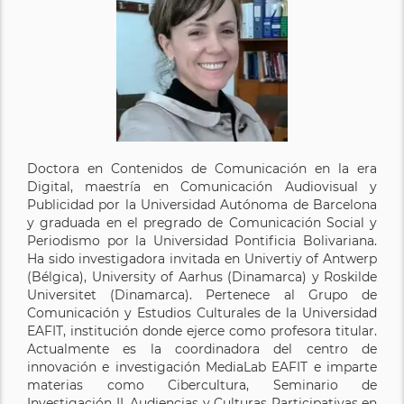
Doctora en Contenidos de Comunicación en la era
Digital, maestría en Comunicación Audiovisual y
Publicidad por la Universidad Autónoma de Barcelona
y graduada en el pregrado de Comunicación Social y
Periodismo por la Universidad Pontificia Bolivariana.
Ha sido investigadora invitada en Univertiy of Antwerp
(Bélgica), University of Aarhus (Dinamarca) y Roskilde
Universitet (Dinamarca). Pertenece al Grupo de
Comunicación y Estudios Culturales de la Universidad
EAFIT, institución donde ejerce como profesora titular.
Actualmente es la coordinadora del centro de
innovación e investigación MediaLab EAFIT e imparte
materias como Cibercultura, Seminario de
Investigación II, Audiencias y Culturas Participativas en