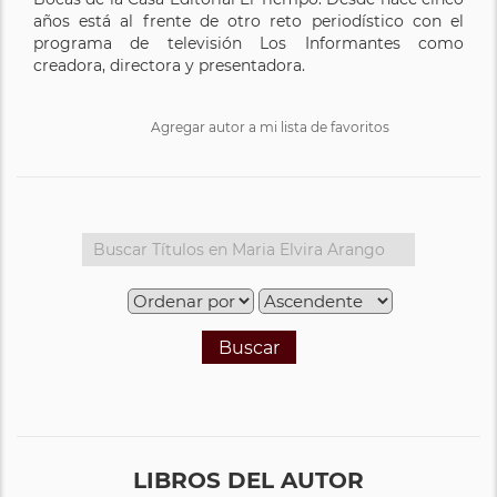
años está al frente de otro reto periodístico con el
programa de televisión Los Informantes como
creadora, directora y presentadora.
Agregar autor a mi lista de favoritos
Buscar
LIBROS DEL AUTOR