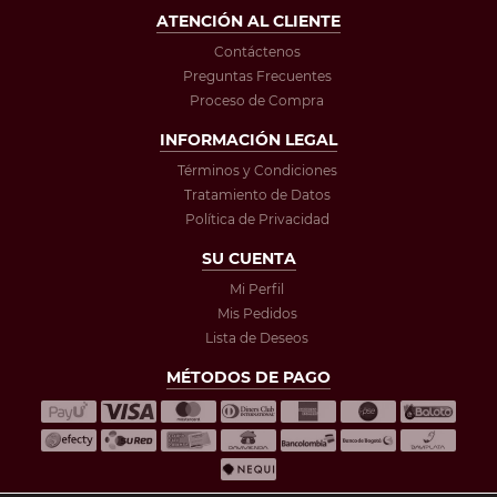
ATENCIÓN AL CLIENTE
Contáctenos
Preguntas Frecuentes
Proceso de Compra
INFORMACIÓN LEGAL
Términos y Condiciones
Tratamiento de Datos
Política de Privacidad
SU CUENTA
Mi Perfil
Mis Pedidos
Lista de Deseos
MÉTODOS DE PAGO