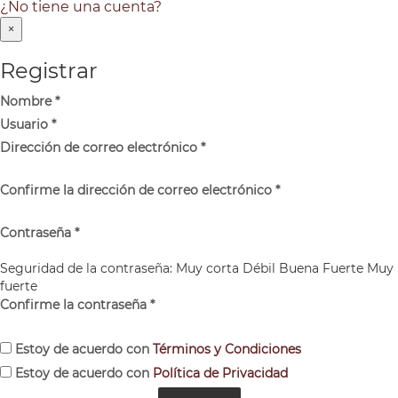
¿No tiene una cuenta?
×
Registrar
Nombre
*
Usuario
*
Dirección de correo electrónico
*
Confirme la dirección de correo electrónico
*
Contraseña
*
Seguridad de la contraseña:
Muy corta
Débil
Buena
Fuerte
Muy
fuerte
Confirme la contraseña
*
Estoy de acuerdo con
Términos y Condiciones
Estoy de acuerdo con
Política de Privacidad