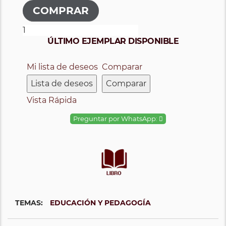
ÚLTIMO EJEMPLAR DISPONIBLE
Mi lista de deseos
Comparar
Lista de deseos
Comparar
Vista Rápida
Preguntar por WhatsApp:
TEMAS:
EDUCACIÓN Y PEDAGOGÍA