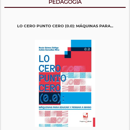
PEDAGOGÍA
LO CERO PUNTO CERO (0.0): MÁQUINAS PARA...