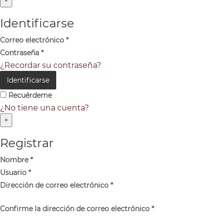
×
Identificarse
Correo electrónico
*
Contraseña
*
¿Recordar su contraseña?
Identificarse
Recuérdeme
¿No tiene una cuenta?
×
Registrar
Nombre
*
Usuario
*
Dirección de correo electrónico
*
Confirme la dirección de correo electrónico
*