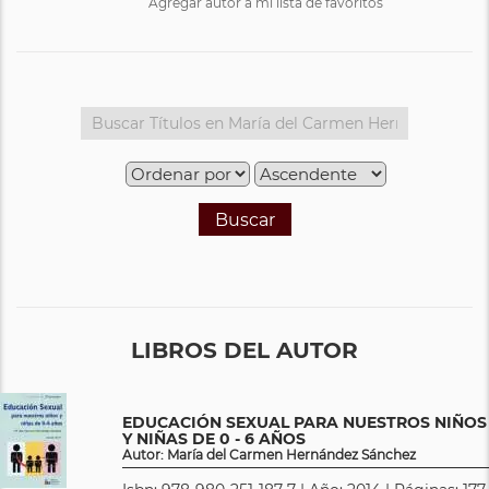
Agregar autor a mi lista de favoritos
Buscar
LIBROS DEL AUTOR
EDUCACIÓN SEXUAL PARA NUESTROS NIÑOS
Y NIÑAS DE 0 - 6 AÑOS
Autor: María del Carmen Hernández Sánchez