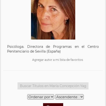
Psicóloga. Directora de Programas en el Centro
Penitenciario de Sevilla (España)
Agregar autor a mi lista de favoritos