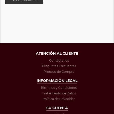
ATENCIÓN AL CLIENTE
Contáctenos
Preguntas Frecuentes
Proceso de Compra
INFORMACIÓN LEGAL
Términos y Condiciones
Tratamiento de Datos
Política de Privacidad
SU CUENTA