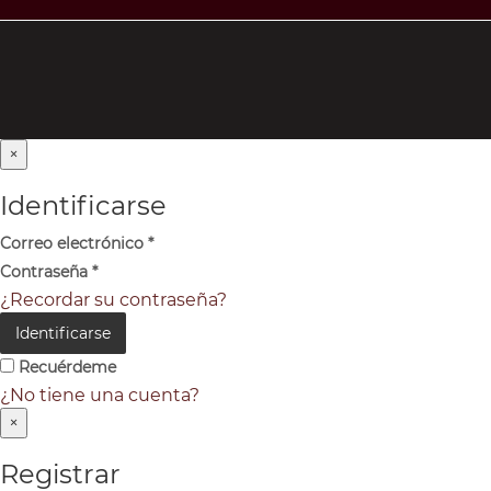
×
Identificarse
Correo electrónico
*
Contraseña
*
¿Recordar su contraseña?
Identificarse
Recuérdeme
¿No tiene una cuenta?
×
Registrar