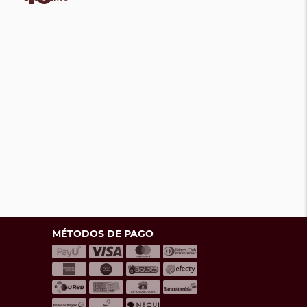
MÉTODOS DE PAGO