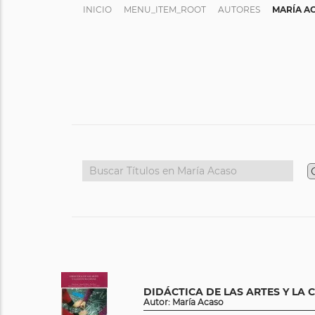
INICIO
MENU_ITEM_ROOT
AUTORES
MARÍA A
DIDÁCTICA DE LAS ARTES Y LA 
Autor: María Acaso