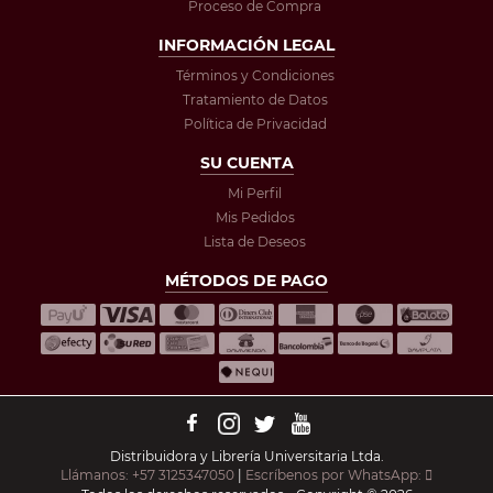
Proceso de Compra
INFORMACIÓN LEGAL
Términos y Condiciones
Tratamiento de Datos
Política de Privacidad
SU CUENTA
Mi Perfil
Mis Pedidos
Lista de Deseos
MÉTODOS DE PAGO
Distribuidora y Librería Universitaria Ltda.
Llámanos: +57 3125347050
|
Escríbenos por WhatsApp: