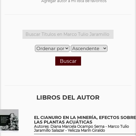
Agregar autor a mi lista de favoritos
Buscar
LIBROS DEL AUTOR
EL CIANURO EN LA MINERÍA, EFECTOS SOBRE
LAS PLANTAS ACUÁTICAS
Autores: Diana Marcela Ocampo Serna - Marco Tulio
Jaramillo Salazar - Yelicza Marín Giraldo