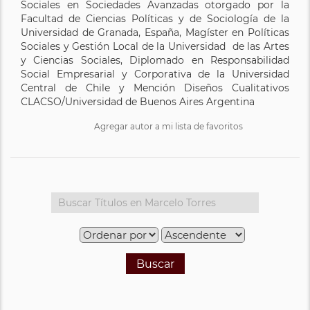
Sociales en Sociedades Avanzadas otorgado por la
Facultad de Ciencias Políticas y de Sociología de la
Universidad de Granada, España, Magíster en Políticas
Sociales y Gestión Local de la Universidad de las Artes
y Ciencias Sociales, Diplomado en Responsabilidad
Social Empresarial y Corporativa de la Universidad
Central de Chile y Mención Diseños Cualitativos
CLACSO/Universidad de Buenos Aires Argentina
Agregar autor a mi lista de favoritos
Buscar