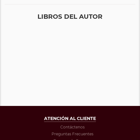
LIBROS DEL AUTOR
ATENCIÓN AL CLIENTE
Contáctenos
Preguntas Frecuentes