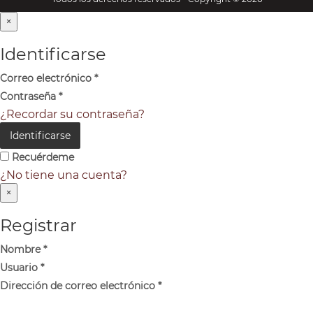
×
Identificarse
Correo electrónico
*
Contraseña
*
¿Recordar su contraseña?
Identificarse
Recuérdeme
¿No tiene una cuenta?
×
Registrar
Nombre
*
Usuario
*
Dirección de correo electrónico
*