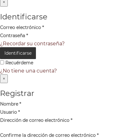
×
Identificarse
Correo electrónico
*
Contraseña
*
¿Recordar su contraseña?
Identificarse
Recuérdeme
¿No tiene una cuenta?
×
Registrar
Nombre
*
Usuario
*
Dirección de correo electrónico
*
Confirme la dirección de correo electrónico
*