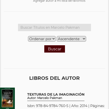
Agregar autor a mi lista de favoritos
Buscar
LIBROS DEL AUTOR
TEXTURAS DE LA IMAGINACIÓN
Autor: Marcelo Pakman
Isbn: 978-84-9784-760-5 | Año: 2014 | Páginas: