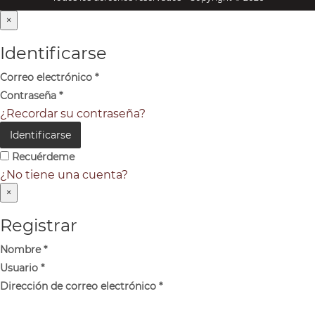
×
Identificarse
Correo electrónico
*
Contraseña
*
¿Recordar su contraseña?
Identificarse
Recuérdeme
¿No tiene una cuenta?
×
Registrar
Nombre
*
Usuario
*
Dirección de correo electrónico
*