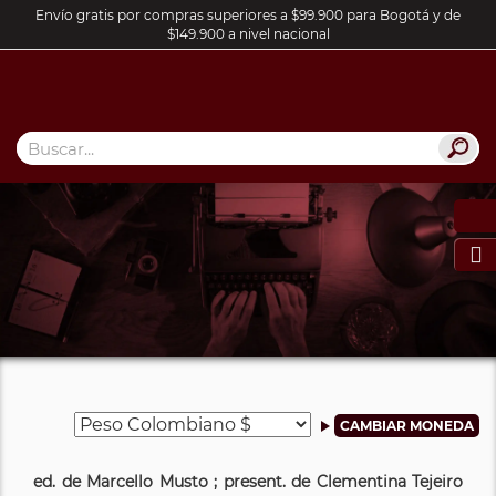
Envío gratis por compras superiores a $99.900 para Bogotá y de
$149.900 a nivel nacional

ed. de Marcello Musto ; present. de Clementina Tejeiro