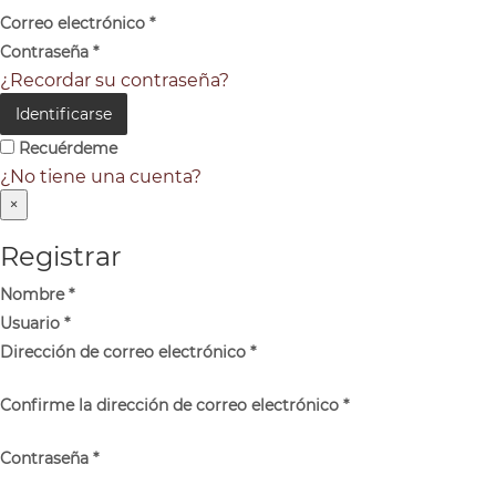
Correo electrónico
*
Contraseña
*
¿Recordar su contraseña?
Identificarse
Recuérdeme
¿No tiene una cuenta?
×
Registrar
Nombre
*
Usuario
*
Dirección de correo electrónico
*
Confirme la dirección de correo electrónico
*
Contraseña
*