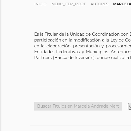
INICIO
MENU_ITEM_ROOT
AUTORES
MARCELA
Es la Titular de la Unidad de Coordinación con E
participación en la modificación a la Ley de 
en la elaboración, presentación y procesamie
Entidades Federativas y Municipios. Anteriorm
Partners (Banca de Inversión), donde realizó la