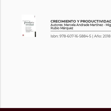
CRECIMIENTO Y PRODUCTIVIDA
Autores: Marcela Andrade Martínez - Mi
Rubio Márquez
Isbn: 978-607-16-5884-5 | Año: 2018