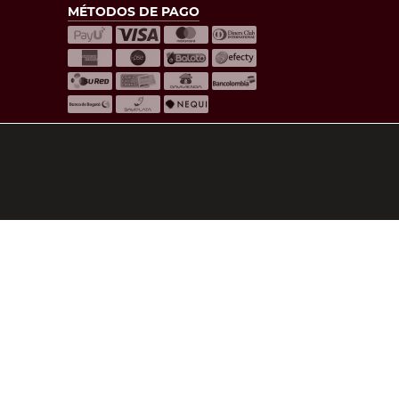
MÉTODOS DE PAGO