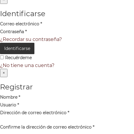
Identificarse
Correo electrónico
*
Contraseña
*
¿Recordar su contraseña?
Identificarse
Recuérdeme
¿No tiene una cuenta?
×
Registrar
Nombre
*
Usuario
*
Dirección de correo electrónico
*
Confirme la dirección de correo electrónico
*