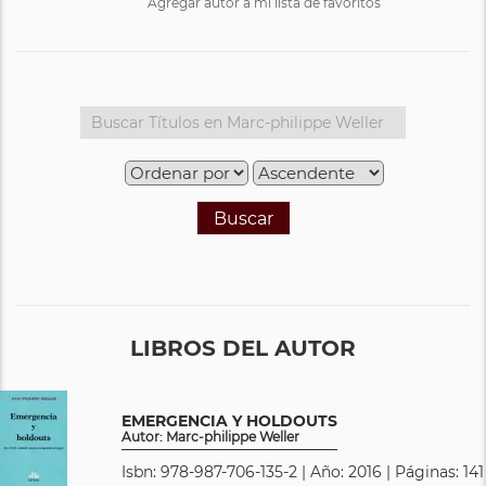
Agregar autor a mi lista de favoritos
Buscar
LIBROS DEL AUTOR
EMERGENCIA Y HOLDOUTS
Autor: Marc-philippe Weller
Isbn: 978-987-706-135-2 | Año: 2016 | Páginas: 141