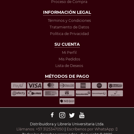
Proceso de Compra
INFORMACIÓN LEGAL
Términos y Condiciones
Tratamiento de Datos
Política de Privacidad
SU CUENTA
Mi Perfil
Mis Pedidos
Lista de Deseos
MÉTODOS DE PAGO
Distribuidora y Librería Universitaria Ltda.
Llámanos: +57 3125347050
|
Escríbenos por WhatsApp: