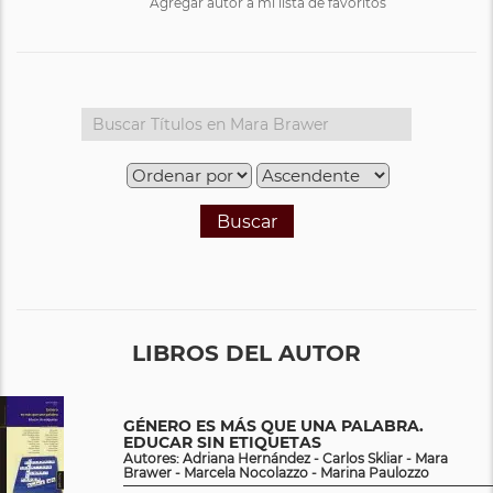
Agregar autor a mi lista de favoritos
Buscar
LIBROS DEL AUTOR
GÉNERO ES MÁS QUE UNA PALABRA.
EDUCAR SIN ETIQUETAS
Autores: Adriana Hernández - Carlos Skliar - Mara
Brawer - Marcela Nocolazzo - Marina Paulozzo