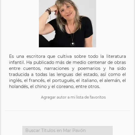
Es una escritora que cultiva sobre todo la literatura
infantil. Ha publicado más de medio centenar de obras
entre cuentos, narraciones y poemarios y ha sido
traducida a todas las lenguas del estado, así como el
inglés, el francés, el portugués, el italiano, el alemán, el
holandés, el chino y el coreano, entre otros.
Agregar autor a mi lista de favoritos