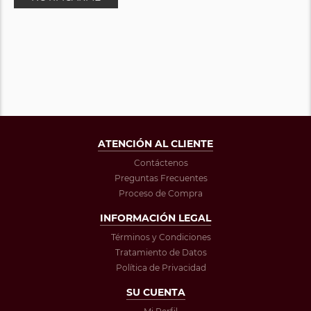
ATENCIÓN AL CLIENTE
Contáctenos
Preguntas Frecuentes
Proceso de Compra
INFORMACIÓN LEGAL
Términos y Condiciones
Tratamiento de Datos
Política de Privacidad
SU CUENTA