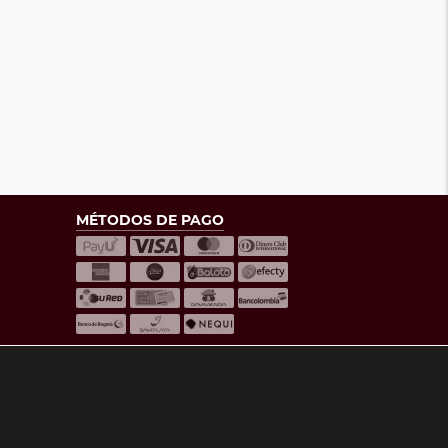
MÉTODOS DE PAGO