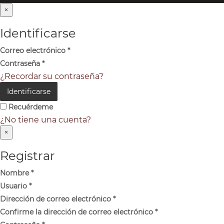
×
Identificarse
Correo electrónico
*
Contraseña
*
¿Recordar su contraseña?
Identificarse
Recuérdeme
¿No tiene una cuenta?
×
Registrar
Nombre
*
Usuario
*
Dirección de correo electrónico
*
Confirme la dirección de correo electrónico
*