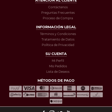
ATENCIÓN AL CLIENTE
Contáctenos
Preguntas Frecuentes
Proceso de Compra
INFORMACIÓN LEGAL
Términos y Condiciones
Tratamiento de Datos
Política de Privacidad
SU CUENTA
Mi Perfil
Mis Pedidos
Lista de Deseos
MÉTODOS DE PAGO