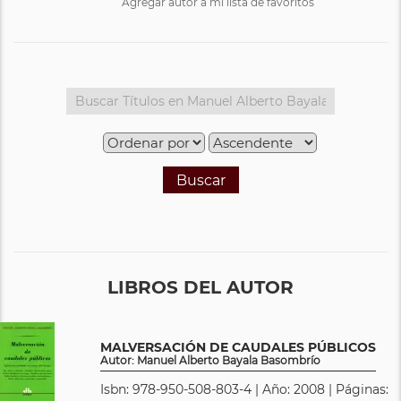
Agregar autor a mi lista de favoritos
Buscar
LIBROS DEL AUTOR
MALVERSACIÓN DE CAUDALES PÚBLICOS
Autor: Manuel Alberto Bayala Basombrío
Isbn: 978-950-508-803-4 | Año: 2008 | Páginas: