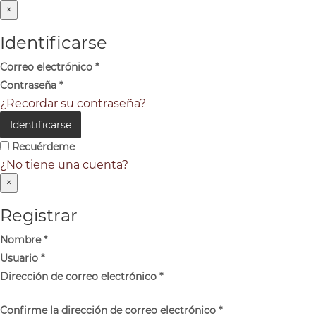
×
Identificarse
Correo electrónico
*
Contraseña
*
¿Recordar su contraseña?
Identificarse
Recuérdeme
¿No tiene una cuenta?
×
Registrar
Nombre
*
Usuario
*
Dirección de correo electrónico
*
Confirme la dirección de correo electrónico
*