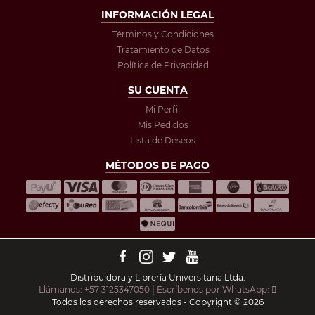
INFORMACIÓN LEGAL
Términos y Condiciones
Tratamiento de Datos
Política de Privacidad
SU CUENTA
Mi Perfil
Mis Pedidos
Lista de Deseos
MÉTODOS DE PAGO
Distribuidora y Librería Universitaria Ltda.
Llámanos: +57 3125347050
|
Escríbenos por WhatsApp:
Todos los derechos reservados - Copyright © 2026