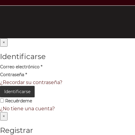
×
Identificarse
Correo electrónico
*
Contraseña
*
¿Recordar su contraseña?
Identificarse
Recuérdeme
¿No tiene una cuenta?
×
Registrar