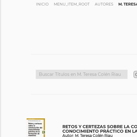
INICIO
MENU_ITEM_ROOT
AUTORES
M. TERES
RETOS Y CERTEZAS SOBRE LA C
CONOCIMIENTO PRÁCTICO EN L
Autor: M. Teresa Colén Riau