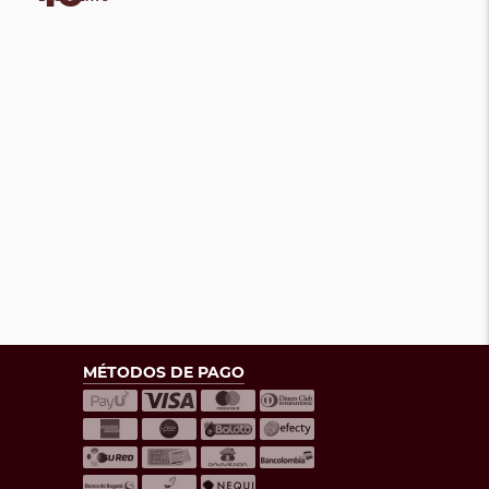
MÉTODOS DE PAGO