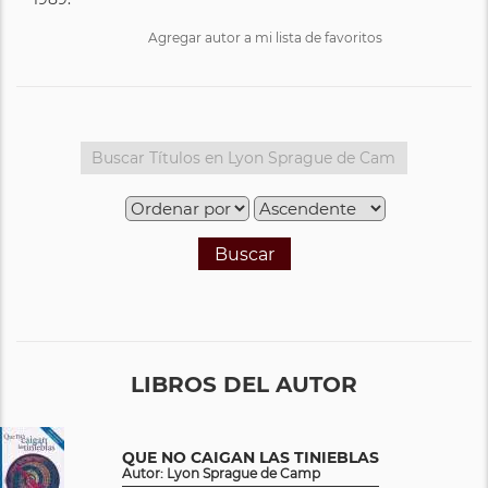
Agregar autor a mi lista de favoritos
Buscar
LIBROS DEL AUTOR
QUE NO CAIGAN LAS TINIEBLAS
Autor: Lyon Sprague de Camp