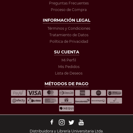
Preguntas Frecuentes
Proceso de Compra
INFORMACIÓN LEGAL
Términos y Condiciones
Tratamiento de Datos
Política de Privacidad
SU CUENTA
Mi Perfil
Mis Pedidos
Lista de Deseos
MÉTODOS DE PAGO
Distribuidora y Librería Universitaria Ltda.