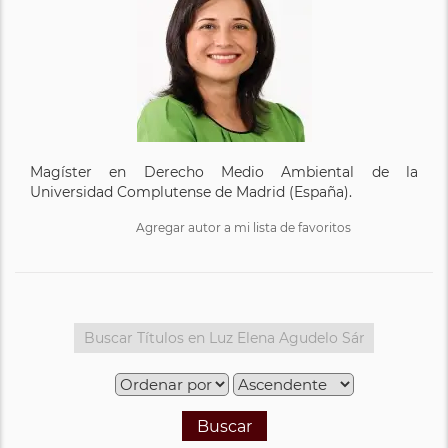
Magíster en Derecho Medio Ambiental de la
Universidad Complutense de Madrid (España).
Agregar autor a mi lista de favoritos
Buscar