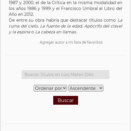
1987 y 2000, el de la Crítica en la misma modalidad en
los años 1986 y 1999 y el Francisco Umbral al Libro del
Año en 2012.
De entre su obra habría que destacar títulos como
La
ruina del cielo, La fuente de la edad,
Apócrifo del clavel
y la
espina
o
La cabeza en llamas
.
Agregar autor a mi lista de favoritos
Buscar