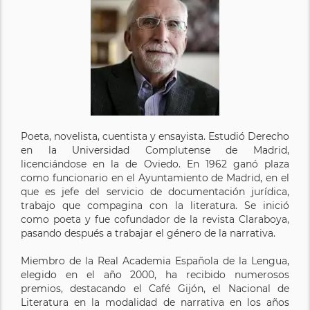
Poeta, novelista, cuentista y ensayista. Estudió Derecho
en la Universidad Complutense de Madrid,
licenciándose en la de Oviedo. En 1962 ganó plaza
como funcionario en el Ayuntamiento de Madrid, en el
que es jefe del servicio de documentación jurídica,
trabajo que compagina con la literatura. Se inició
como poeta y fue cofundador de la revista Claraboya,
pasando después a trabajar el género de la narrativa.
Miembro de la Real Academia Española de la Lengua,
elegido en el año 2000, ha recibido numerosos
premios, destacando el Café Gijón, el Nacional de
Literatura en la modalidad de narrativa en los años