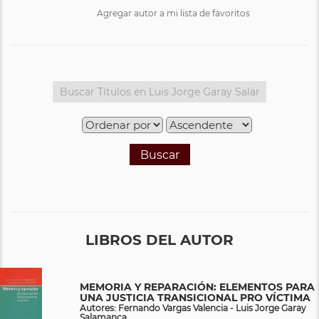
Agregar autor a mi lista de favoritos
Buscar
LIBROS DEL AUTOR
MEMORIA Y REPARACIÓN: ELEMENTOS PARA
UNA JUSTICIA TRANSICIONAL PRO VÍCTIMA
Autores: Fernando Vargas Valencia - Luis Jorge Garay
Salamanca