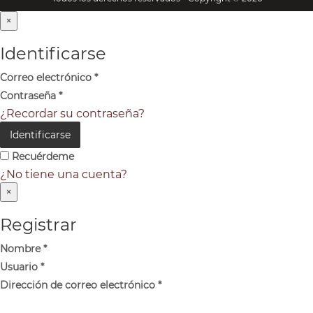
×
Identificarse
Correo electrónico
*
Contraseña
*
¿Recordar su contraseña?
Identificarse
Recuérdeme
¿No tiene una cuenta?
×
Registrar
Nombre
*
Usuario
*
Dirección de correo electrónico
*