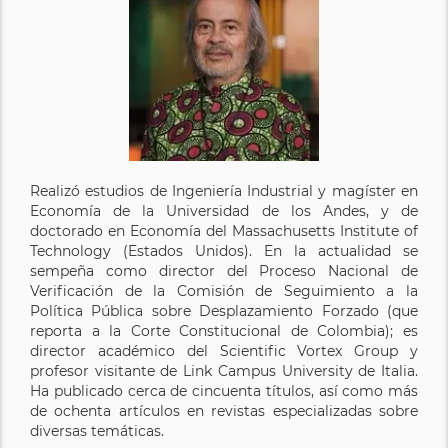
Realizó estudios de Ingeniería Industrial y magíster en
Economía de la Universidad de los Andes, y de
doctorado en Economía del Massachusetts Institute of
Technology (Estados Unidos). En la actualidad se
sempeña como director del Proceso Nacional de
Verificación de la Comisión de Seguimiento a la
Política Pública sobre Desplazamiento Forzado (que
reporta a la Corte Constitucional de Colombia); es
director académico del Scientific Vortex Group y
profesor visitante de Link Campus University de Italia.
Ha publicado cerca de cincuenta títulos, así como más
de ochenta artículos en revistas especializadas sobre
diversas temáticas.