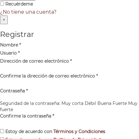
Recuérdeme
¿No tiene una cuenta?
×
Registrar
Nombre
*
Usuario
*
Dirección de correo electrónico
*
Confirme la dirección de correo electrónico
*
Contraseña
*
Seguridad de la contraseña:
Muy corta
Débil
Buena
Fuerte
Muy
fuerte
Confirme la contraseña
*
Estoy de acuerdo con
Términos y Condiciones