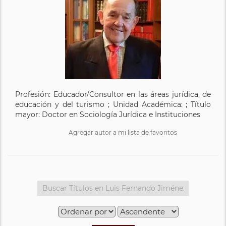
Profesión: Educador/Consultor en las áreas jurídica, de
educación y del turismo ; Unidad Académica: ; Título
mayor: Doctor en Sociología Jurídica e Instituciones
Agregar autor a mi lista de favoritos