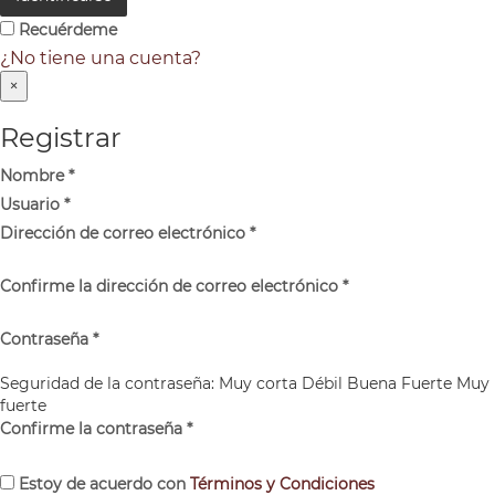
Recuérdeme
¿No tiene una cuenta?
×
Registrar
Nombre
*
Usuario
*
Dirección de correo electrónico
*
Confirme la dirección de correo electrónico
*
Contraseña
*
Seguridad de la contraseña:
Muy corta
Débil
Buena
Fuerte
Muy
fuerte
Confirme la contraseña
*
Estoy de acuerdo con
Términos y Condiciones