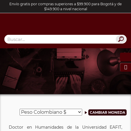
Envío gratis por compras superiores a $99.900 para Bogotá y de
$149.900 a nivel nacional

Doctor en Humanidades de la Universidad EAFIT,