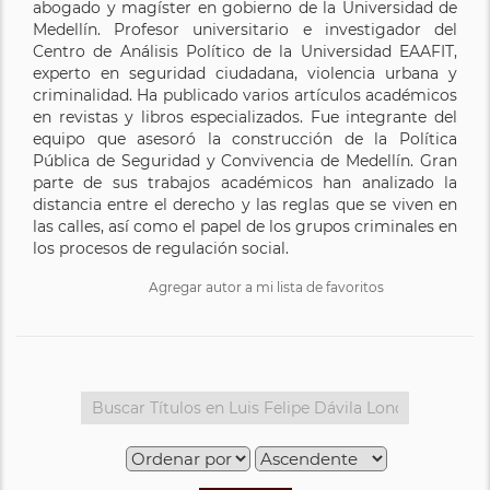
abogado y magíster en gobierno de la Universidad de
Medellín. Profesor universitario e investigador del
Centro de Análisis Político de la Universidad EAAFIT,
experto en seguridad ciudadana, violencia urbana y
criminalidad. Ha publicado varios artículos académicos
en revistas y libros especializados. Fue integrante del
equipo que asesoró la construcción de la Política
Pública de Seguridad y Convivencia de Medellín. Gran
parte de sus trabajos académicos han analizado la
distancia entre el derecho y las reglas que se viven en
las calles, así como el papel de los grupos criminales en
los procesos de regulación social.
Agregar autor a mi lista de favoritos