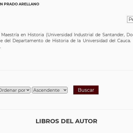
VIN PRADO ARELLANO
). Maestría en Historia (Universidad Industrial de Santander, D
 del Departamento de Historia de la Universidad del Cauca. 
.
Buscar
LIBROS DEL AUTOR