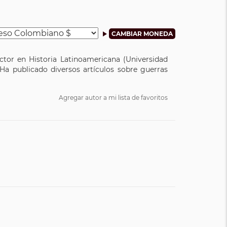
octor en Historia Latinoamericana (Universidad
Ha publicado diversos artículos sobre guerras
Agregar autor a mi lista de favoritos