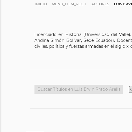
INICIO
MENU_ITEM_ROOT
AUTORES
LUIS ER
Licenciado en Historia (Universidad del Valle
Andina Simón Bolívar, Sede Ecuador). Docente
civiles, política y fuerzas armadas en el siglo xix