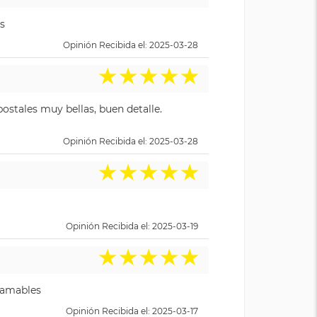
s
Opinión Recibida el: 2025-03-28
★
★
★
★
★
ostales muy bellas, buen detalle.
Opinión Recibida el: 2025-03-28
★
★
★
★
★
Opinión Recibida el: 2025-03-19
★
★
★
★
★
y amables
Opinión Recibida el: 2025-03-17