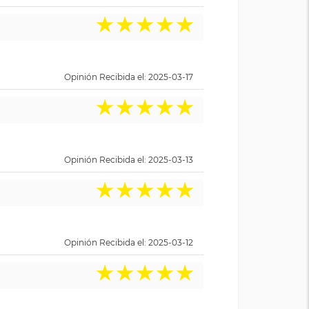
★
★
★
★
★
Opinión Recibida el: 2025-03-17
★
★
★
★
★
Opinión Recibida el: 2025-03-13
★
★
★
★
★
Opinión Recibida el: 2025-03-12
★
★
★
★
★