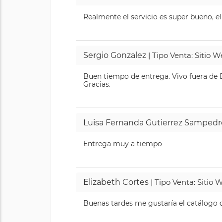
Realmente el servicio es super bueno, el
Sergio Gonzalez
| Tipo Venta: Sitio 
Buen tiempo de entrega. Vivo fuera de B
Gracias.
Luisa Fernanda Gutierrez Sampedr
Entrega muy a tiempo
Elizabeth Cortes
| Tipo Venta: Sitio
Buenas tardes me gustaría el catálogo de