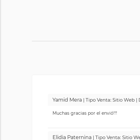
Yamid Mera
| Tipo Venta: Sitio Web 
Muchas gracias por el envió!!!
Elidia Paternina
| Tipo Venta: Sitio 