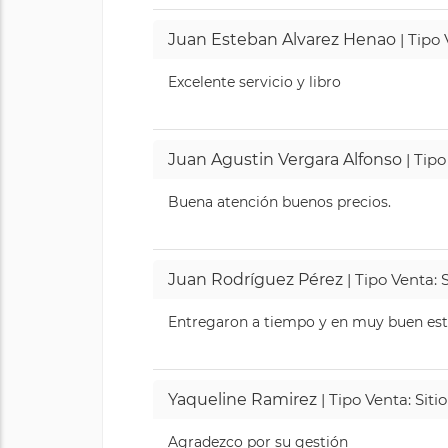
Juan Esteban Alvarez Henao
| Tipo
Excelente servicio y libro
Juan Agustin Vergara Alfonso
| Tipo
Buena atención buenos precios.
Juan Rodríguez Pérez
| Tipo Venta: 
Entregaron a tiempo y en muy buen esta
Yaqueline Ramirez
| Tipo Venta: Sit
Agradezco por su gestión