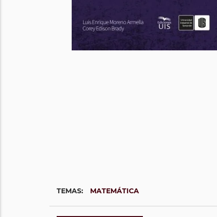
TEMAS:
MATEMÁTICA