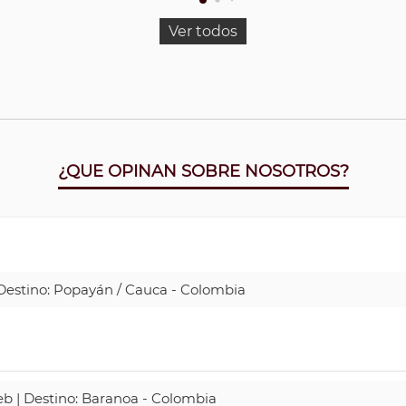
Ver todos
¿QUE OPINAN SOBRE NOSOTROS?
| Destino: Popayán / Cauca - Colombia
Web | Destino: Baranoa - Colombia