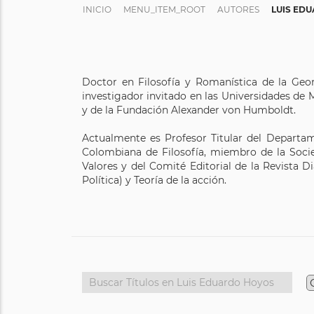
INICIO
MENU_ITEM_ROOT
AUTORES
LUIS ED
Doctor en Filosofía y Romanística de la Geo
investigador invitado en las Universidades de
y de la Fundación Alexander von Humboldt.
Actualmente es Profesor Titular del Departam
Colombiana de Filosofía, miembro de la Socie
Valores y del Comité Editorial de la Revista Di
Política) y Teoría de la acción.