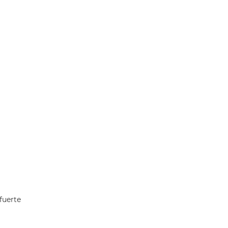
fuerte