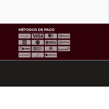
MÉTODOS DE PAGO