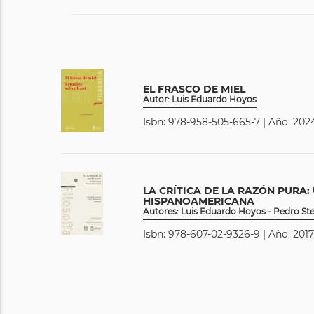
EL FRASCO DE MIEL
Autor: Luis Eduardo Hoyos
Isbn: 978-958-505-665-7 | Año: 2024
LA CRÍTICA DE LA RAZÓN PURA
HISPANOAMERICANA
Autores: Luis Eduardo Hoyos - Pedro S
Isbn: 978-607-02-9326-9 | Año: 2017