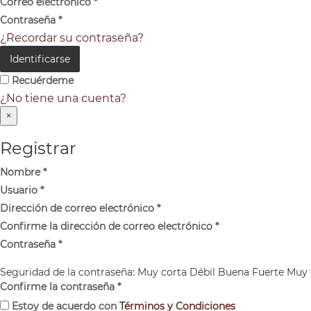
Correo electrónico
*
Contraseña
*
¿Recordar su contraseña?
Identificarse
Recuérdeme
¿No tiene una cuenta?
×
Registrar
Nombre
*
Usuario
*
Dirección de correo electrónico
*
Confirme la dirección de correo electrónico
*
Contraseña
*
Seguridad de la contraseña:
Muy corta
Débil
Buena
Fuerte
Muy 
Confirme la contraseña
*
Estoy de acuerdo con
Términos y Condiciones