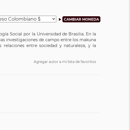
ía Social por la Universidad de Brasilia. En la
rias investigaciones de campo entre los makuna
relaciones entre sociedad y naturaleza, y la
Agregar autor a mi lista de favoritos