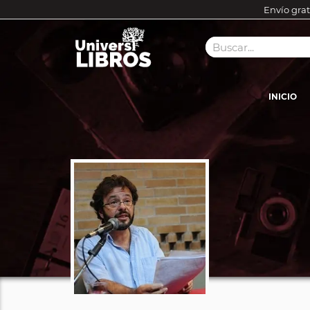
Envío grat
INICIO