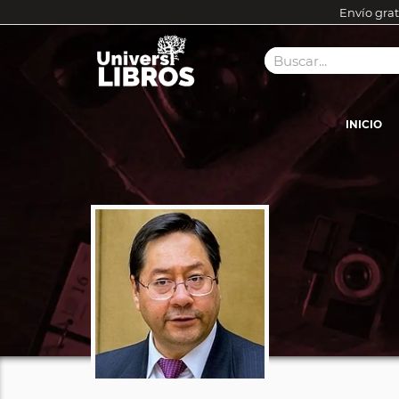
Envío grat
INICIO