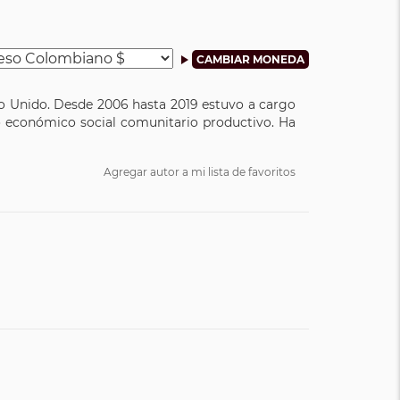
no Unido. Desde 2006 hasta 2019 estuvo a cargo
lo económico social comunitario productivo. Ha
Agregar autor a mi lista de favoritos