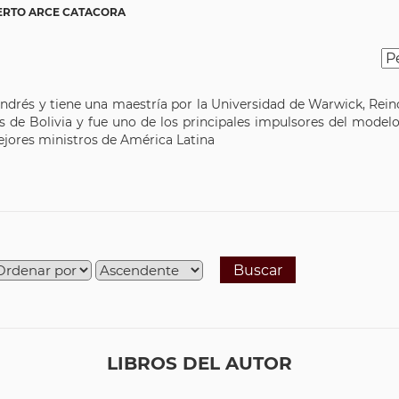
BERTO ARCE CATACORA
drés y tiene una maestría por la Universidad de Warwick, Rei
s de Bolivia y fue uno de los principales impulsores del mode
jores ministros de América Latina
Buscar
LIBROS DEL AUTOR