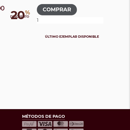
00
20
%
DESCUENTO
ÚLTIMO EJEMPLAR DISPONIBLE
MÉTODOS DE PAGO