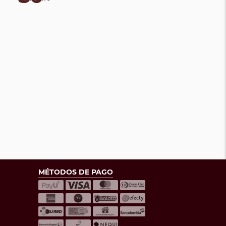
MÉTODOS DE PAGO