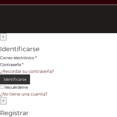
×
Identificarse
Correo electrónico
*
Contraseña
*
¿Recordar su contraseña?
Identificarse
Recuérdeme
¿No tiene una cuenta?
×
Registrar