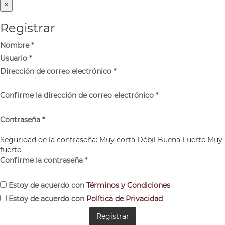
×
Registrar
Nombre
*
Usuario
*
Dirección de correo electrónico
*
Confirme la dirección de correo electrónico
*
Contraseña
*
Seguridad de la contraseña:
Muy corta
Débil
Buena
Fuerte
Muy
fuerte
Confirme la contraseña
*
Estoy de acuerdo con
Términos y Condiciones
Estoy de acuerdo con
Política de Privacidad
Registrar