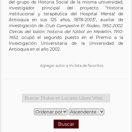
del grupo de Historia Social de la misma universidad,
investigador principal del proyecto “Historia
institucional y terapéutica del Hospital Mental de
Antioquia en sus 125 años, 1878-2003”, auxiliar de
investigación de
Club Campestre El Rodeo, 1952-2002.
Detrás del balón: historia del fútbol en Medellín, 1910-
1952,
ocupó el segundo puesto en el Premio a la
Investigación Universitaria de la Universidad de
Antioquia en el año 2002.
Agregar autor a mi lista de favoritos
Buscar