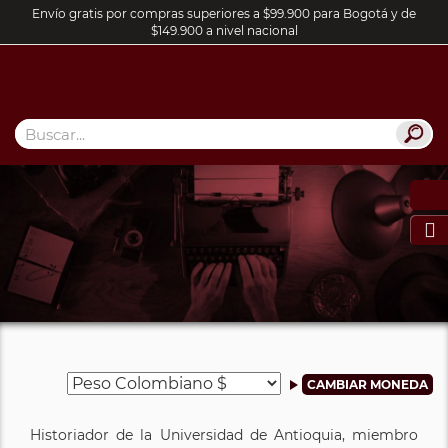
Envío gratis por compras superiores a $99.900 para Bogotá y de
$149.900 a nivel nacional

Historiador de la Universidad de Antioquia, miembro