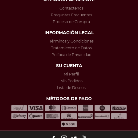
Contáctenos
Preguntas Frecuentes
Proceso de Compra
INFORMACIÓN LEGAL
Términos y Condiciones
Tratamiento de Datos
Política de Privacidad
SU CUENTA
Mi Perfil
Mis Pedidos
Lista de Deseos
MÉTODOS DE PAGO