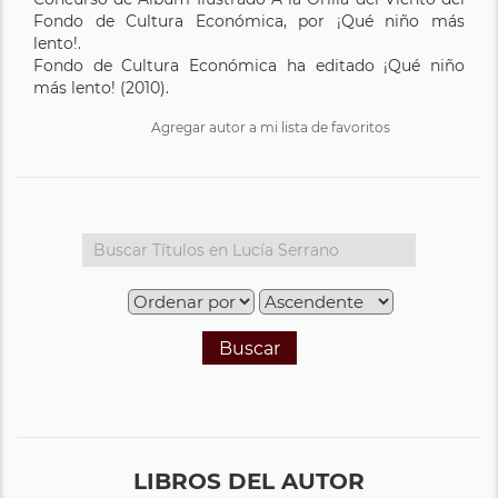
Fondo de Cultura Económica, por ¡Qué niño más
lento!.
Fondo de Cultura Económica ha editado ¡Qué niño
más lento! (2010).
Agregar autor a mi lista de favoritos
Buscar
LIBROS DEL AUTOR