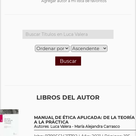
Agregar autor a mi lista de favoritos
Buscar
LIBROS DEL AUTOR
MANUAL DE ÉTICA APLICADA: DE LA TEORÍA
A LA PRÁCTICA
Autores: Luca Valera - María Alejandra Carrasco