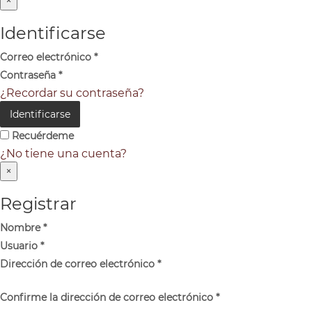
×
Identificarse
Correo electrónico
*
Contraseña
*
¿Recordar su contraseña?
Identificarse
Recuérdeme
¿No tiene una cuenta?
×
Registrar
Nombre
*
Usuario
*
Dirección de correo electrónico
*
Confirme la dirección de correo electrónico
*