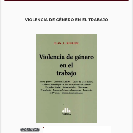
VIOLENCIA DE GÉNERO EN EL TRABAJO