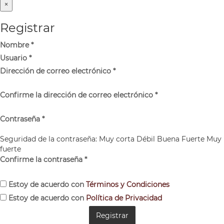
×
Registrar
Nombre
*
Usuario
*
Dirección de correo electrónico
*
Confirme la dirección de correo electrónico
*
Contraseña
*
Seguridad de la contraseña:
Muy corta
Débil
Buena
Fuerte
Muy
fuerte
Confirme la contraseña
*
Estoy de acuerdo con
Términos y Condiciones
Estoy de acuerdo con
Política de Privacidad
Registrar