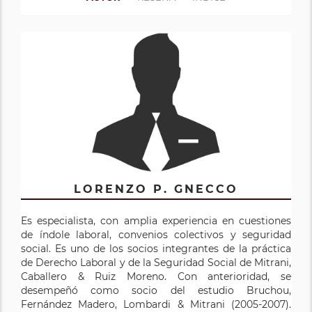
LORENZO P. GNECCO
Es especialista, con amplia experiencia en cuestiones
de índole laboral, convenios colectivos y seguridad
social. Es uno de los socios integrantes de la práctica
de Derecho Laboral y de la Seguridad Social de Mitrani,
Caballero & Ruiz Moreno. Con anterioridad, se
desempeñó como socio del estudio Bruchou,
Fernández Madero, Lombardi & Mitrani (2005-2007).