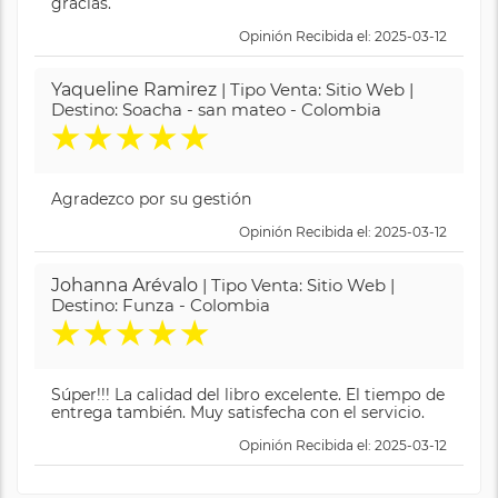
gracias.
Opinión Recibida el: 2025-03-12
Yaqueline Ramirez
| Tipo Venta: Sitio Web |
Destino: Soacha - san mateo - Colombia
★
★
★
★
★
Agradezco por su gestión
Opinión Recibida el: 2025-03-12
Johanna Arévalo
| Tipo Venta: Sitio Web |
Destino: Funza - Colombia
★
★
★
★
★
Súper!!! La calidad del libro excelente. El tiempo de
entrega también. Muy satisfecha con el servicio.
Opinión Recibida el: 2025-03-12