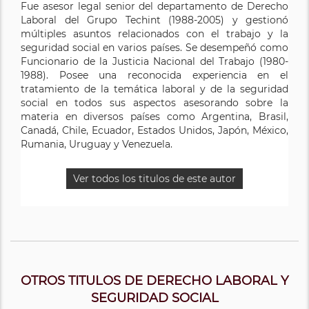
Fue asesor legal senior del departamento de Derecho
Laboral del Grupo Techint (1988-2005) y gestionó
múltiples asuntos relacionados con el trabajo y la
seguridad social en varios países. Se desempeñó como
Funcionario de la Justicia Nacional del Trabajo (1980-
1988). Posee una reconocida experiencia en el
tratamiento de la temática laboral y de la seguridad
social en todos sus aspectos asesorando sobre la
materia en diversos países como Argentina, Brasil,
Canadá, Chile, Ecuador, Estados Unidos, Japón, México,
Rumania, Uruguay y Venezuela.
Ver todos los titulos de este autor
OTROS TITULOS DE DERECHO LABORAL Y
SEGURIDAD SOCIAL