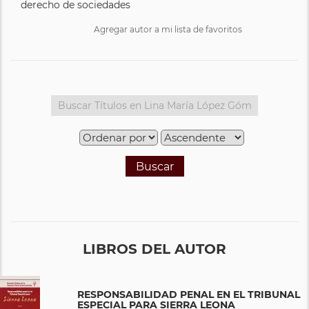
derecho de sociedades
Agregar autor a mi lista de favoritos
Buscar
LIBROS DEL AUTOR
RESPONSABILIDAD PENAL EN EL TRIBUNAL
ESPECIAL PARA SIERRA LEONA