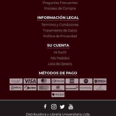
Preguntas Frecuentes
Proceso de Compra
INFORMACIÓN LEGAL
Términos y Condiciones
Tratamiento de Datos
Política de Privacidad
SU CUENTA
Mi Perfil
Mis Pedidos
Lista de Deseos
MÉTODOS DE PAGO
Distribuidora y Librería Universitaria Ltda.