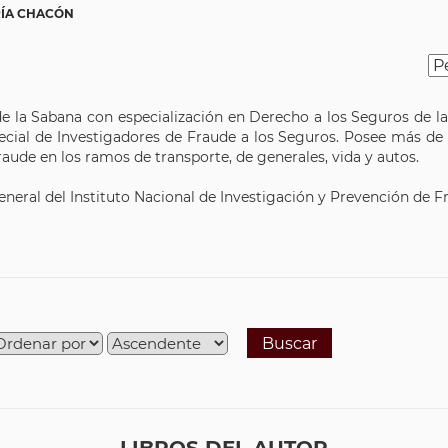
RÍA CHACÓN
e la Sabana con especialización en Derecho a los Seguros de la 
pecial de Investigadores de Fraude a los Seguros. Posee más de
aude en los ramos de transporte, de generales, vida y autos.
ral del Instituto Nacional de Investigación y Prevención de Fr
Buscar