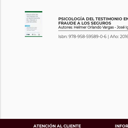
PSICOLOGÍA DEL TESTIMONIO EN
FRAUDE A LOS SEGUROS
Autores: Helmer Orlando Vargas - José I
Isbn: 978-958-59589-0-6 | Año: 2016
ATENCIÓN AL CLIENTE
INFO