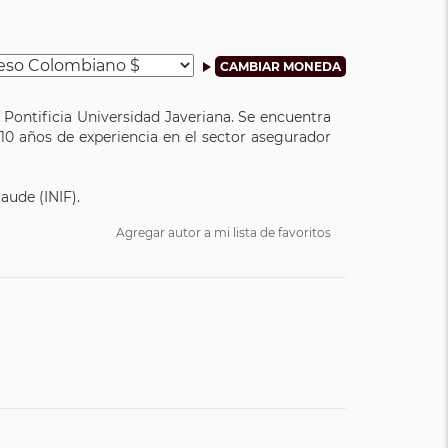
Pontificia Universidad Javeriana. Se encuentra
 10 años de experiencia en el sector asegurador
aude (INIF).
Agregar autor a mi lista de favoritos