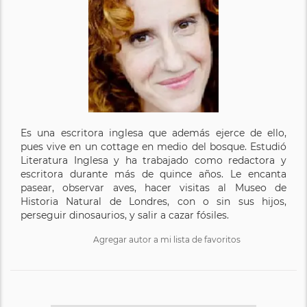
Es una escritora inglesa que además ejerce de ello,
pues vive en un cottage en medio del bosque. Estudió
Literatura Inglesa y ha trabajado como redactora y
escritora durante más de quince años. Le encanta
pasear, observar aves, hacer visitas al Museo de
Historia Natural de Londres, con o sin sus hijos,
perseguir dinosaurios, y salir a cazar fósiles.
Agregar autor a mi lista de favoritos