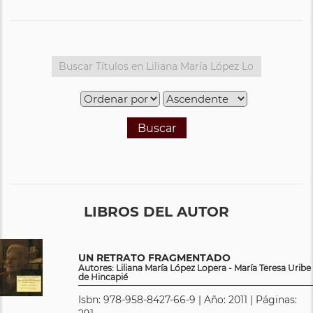
Buscar
LIBROS DEL AUTOR
UN RETRATO FRAGMENTADO
Autores: Liliana María López Lopera - María Teresa Uribe
de Hincapié
Isbn: 978-958-8427-66-9 | Año: 2011 | Páginas: