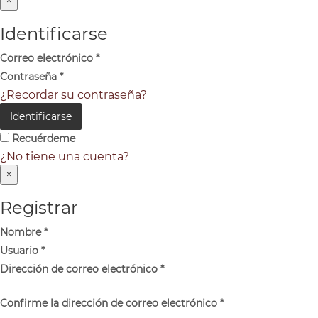
×
Identificarse
Correo electrónico
*
Contraseña
*
¿Recordar su contraseña?
Identificarse
Recuérdeme
¿No tiene una cuenta?
×
Registrar
Nombre
*
Usuario
*
Dirección de correo electrónico
*
Confirme la dirección de correo electrónico
*