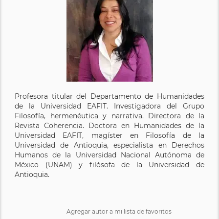
Profesora titular del Departamento de Humanidades
de la Universidad EAFIT. Investigadora del Grupo
Filosofía, hermenéutica y narrativa. Directora de la
Revista Coherencia. Doctora en Humanidades de la
Universidad EAFIT, magíster en Filosofía de la
Universidad de Antioquia, especialista en Derechos
Humanos de la Universidad Nacional Autónoma de
México (UNAM) y filósofa de la Universidad de
Antioquia.
Agregar autor a mi lista de favoritos