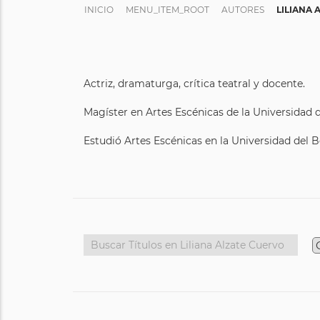
INICIO
MENU_ITEM_ROOT
AUTORES
LILIANA 
Actriz, dramaturga, crítica teatral y docente.
Magíster en Artes Escénicas de la Universidad d
Estudió Artes Escénicas en la Universidad del 