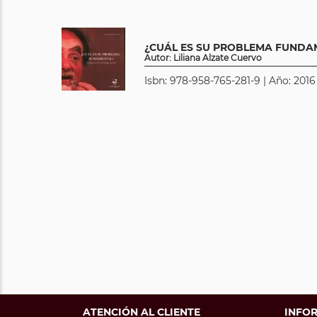
¿CUÁL ES SU PROBLEMA FUNDA
Autor: Liliana Alzate Cuervo
Isbn: 978-958-765-281-9 | Año: 2016
ATENCIÓN AL CLIENTE
INFO