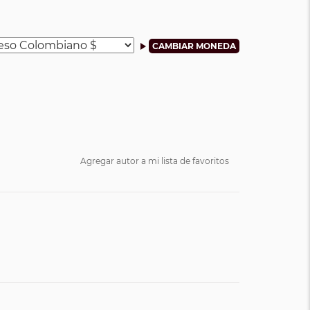
Agregar autor a mi lista de favoritos