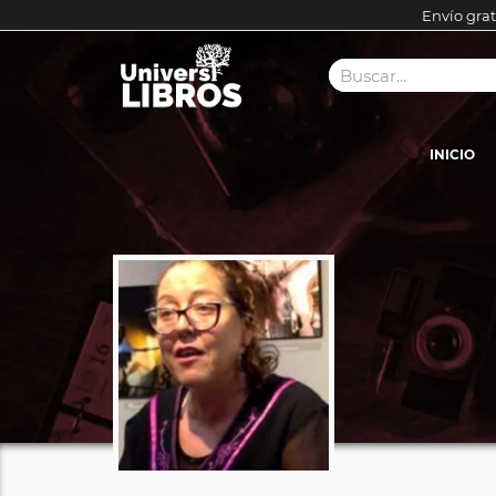
Envío grat
INICIO