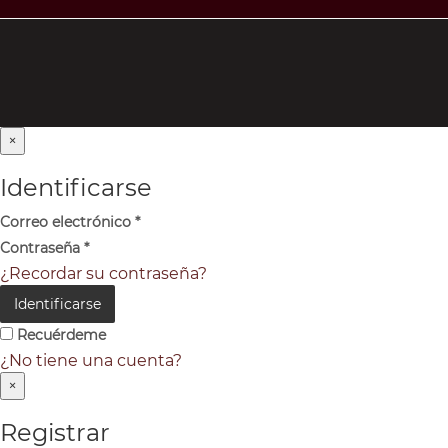
×
Identificarse
Correo electrónico
*
Contraseña
*
¿Recordar su contraseña?
Identificarse
Recuérdeme
¿No tiene una cuenta?
×
Registrar