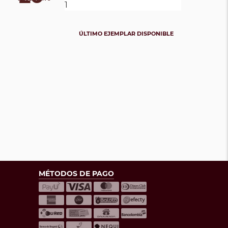
ÚLTIMO EJEMPLAR DISPONIBLE
MÉTODOS DE PAGO