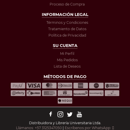
Proceso de Compra
INFORMACIÓN LEGAL
Términos y Condiciones
Tratamiento de Datos
Política de Privacidad
SU CUENTA
Mi Perfil
Mis Pedidos
Lista de Deseos
MÉTODOS DE PAGO
Distribuidora y Librería Universitaria Ltda.
Llámanos: +57 3125347050
|
Escríbenos por WhatsApp: