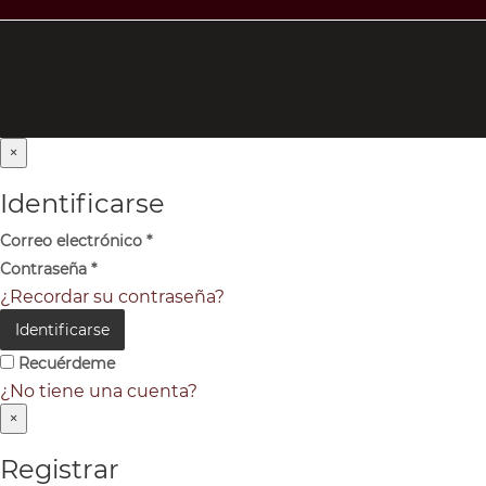
×
Identificarse
Correo electrónico
*
Contraseña
*
¿Recordar su contraseña?
Identificarse
Recuérdeme
¿No tiene una cuenta?
×
Registrar