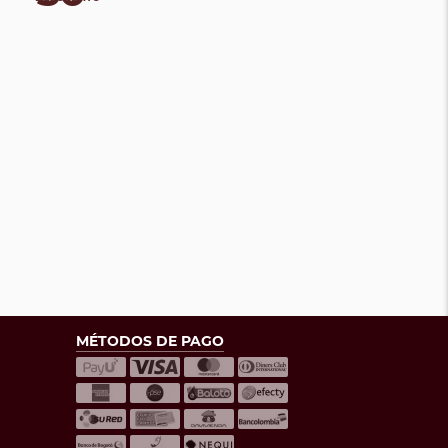
MÉTODOS DE PAGO