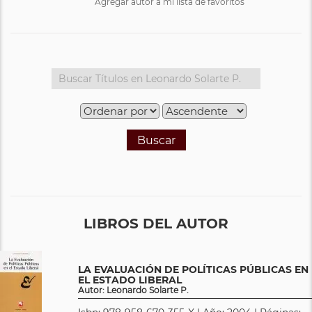
Agregar autor a mi lista de favoritos
Buscar
LIBROS DEL AUTOR
LA EVALUACIÓN DE POLÍTICAS PÚBLICAS EN
EL ESTADO LIBERAL
Autor: Leonardo Solarte P.