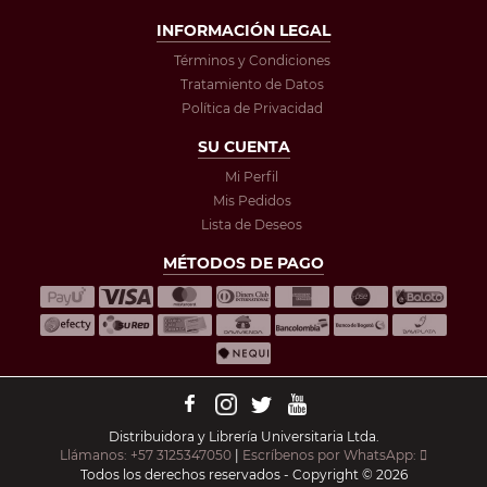
INFORMACIÓN LEGAL
Términos y Condiciones
Tratamiento de Datos
Política de Privacidad
SU CUENTA
Mi Perfil
Mis Pedidos
Lista de Deseos
MÉTODOS DE PAGO
Distribuidora y Librería Universitaria Ltda.
Llámanos: +57 3125347050
|
Escríbenos por WhatsApp:
Todos los derechos reservados - Copyright © 2026