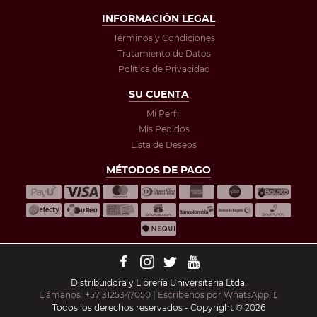
INFORMACIÓN LEGAL
Términos y Condiciones
Tratamiento de Datos
Política de Privacidad
SU CUENTA
Mi Perfil
Mis Pedidos
Lista de Deseos
MÉTODOS DE PAGO
Distribuidora y Librería Universitaria Ltda.
Llámanos: +57 3125347050
|
Escríbenos por WhatsApp:
Todos los derechos reservados - Copyright © 2026