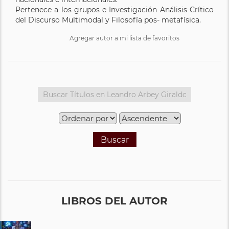
Pertenece a los grupos e Investigación Análisis Crítico
del Discurso Multimodal y Filosofía pos- metafísica.
Agregar autor a mi lista de favoritos
Buscar
LIBROS DEL AUTOR