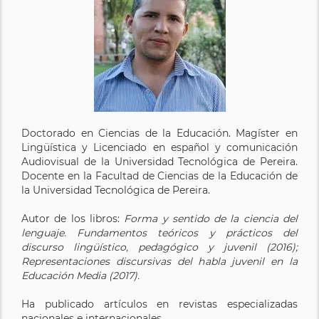
Doctorado en Ciencias de la Educación. Magíster en
Lingüística y Licenciado en español y comunicación
Audiovisual de la Universidad Tecnológica de Pereira.
Docente en la Facultad de Ciencias de la Educación de
la Universidad Tecnológica de Pereira.
Autor de los libros:
Forma y sentido de la ciencia del
lenguaje. Fundamentos teóricos y prácticos del
discurso lingüístico, pedagógico y juvenil (2016);
Representaciones discursivas del habla juvenil en la
Educación Media (2017).
Ha publicado artículos en revistas especializadas
nacionales e internacionales.