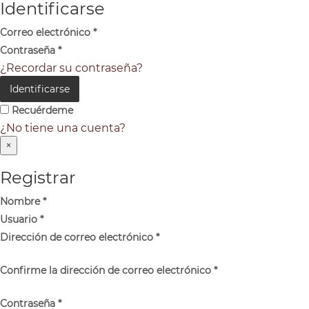
Identificarse
Correo electrónico
*
Contraseña
*
¿Recordar su contraseña?
Identificarse
Recuérdeme
¿No tiene una cuenta?
×
Registrar
Nombre
*
Usuario
*
Dirección de correo electrónico
*
Confirme la dirección de correo electrónico
*
Contraseña
*