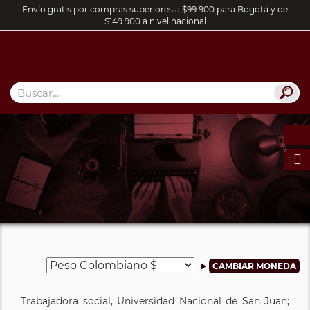
Envío gratis por compras superiores a $99.900 para Bogotá y de
$149.900 a nivel nacional

Trabajadora social, Universidad Nacional de San Juan;