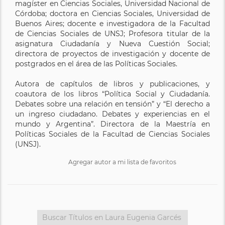
magíster en Ciencias Sociales, Universidad Nacional de
Córdoba; doctora en Ciencias Sociales, Universidad de
Buenos Aires; docente e investigadora de la Facultad
de Ciencias Sociales de UNSJ; Profesora titular de la
asignatura Ciudadanía y Nueva Cuestión Social;
directora de proyectos de investigación y docente de
postgrados en el área de las Políticas Sociales.
Autora de capítulos de libros y publicaciones, y
coautora de los libros “Política Social y Ciudadanía.
Debates sobre una relación en tensión” y “El derecho a
un ingreso ciudadano. Debates y experiencias en el
mundo y Argentina”. Directora de la Maestría en
Políticas Sociales de la Facultad de Ciencias Sociales
(UNSJ).
Agregar autor a mi lista de favoritos