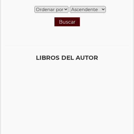
Buscar
LIBROS DEL AUTOR